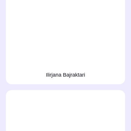
Ilirjana Bajraktari