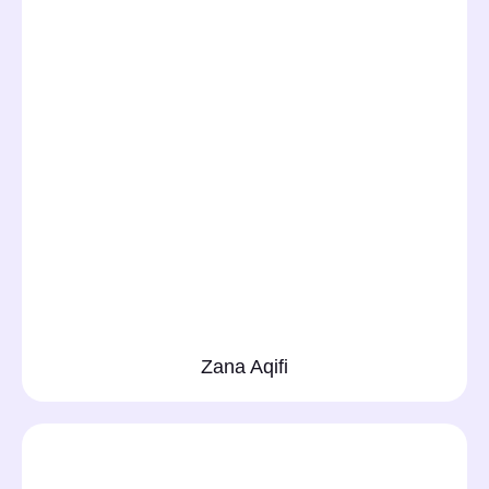
Zana Aqifi