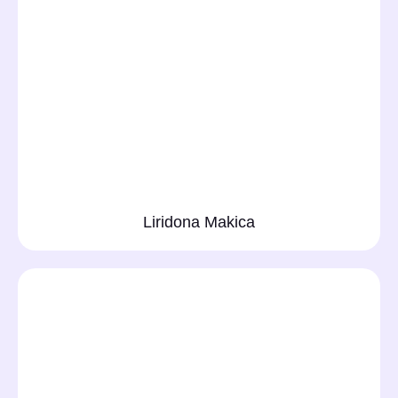
Liridona Makica