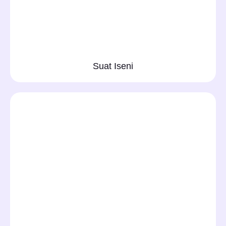
Suat Iseni