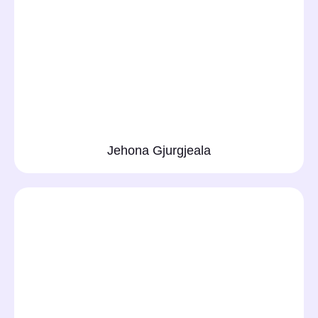
Jehona Gjurgjeala