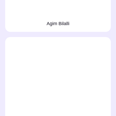
Agim Bilalli