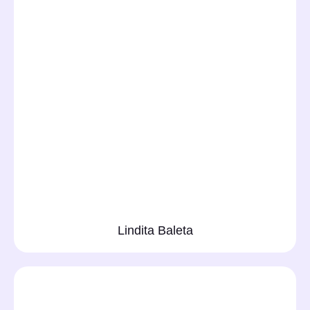
Lindita Baleta