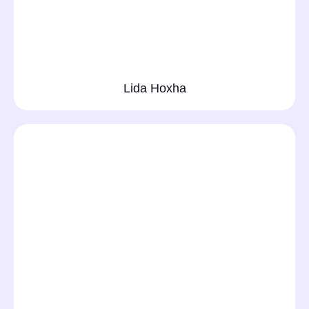
Lida Hoxha