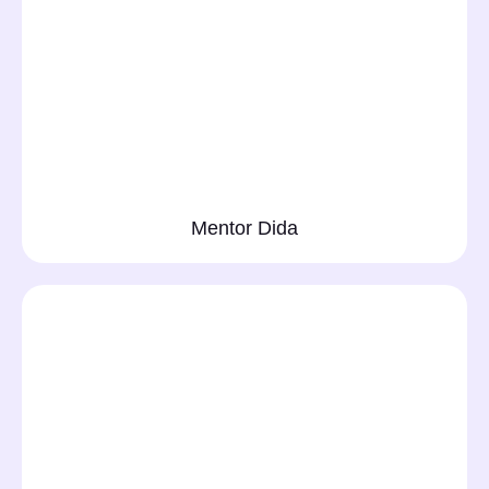
Mentor Dida