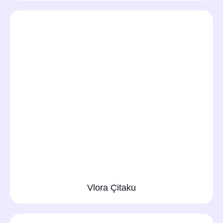
Vlora Çitaku