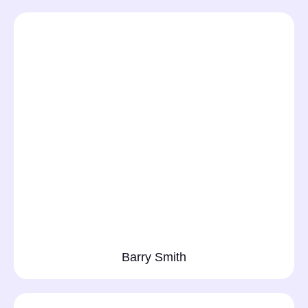
Barry Smith