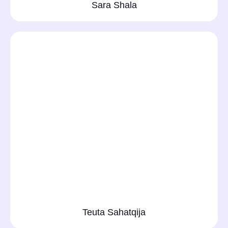
Sara Shala
Teuta Sahatqija