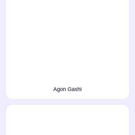
Agon Gashi