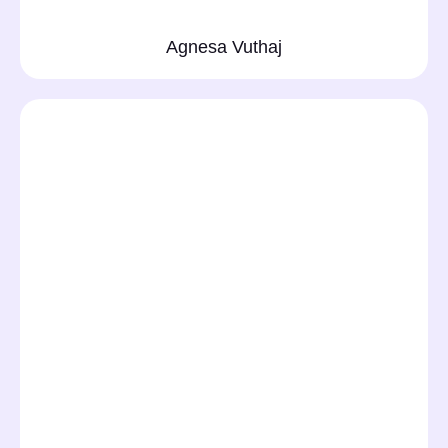
Agnesa Vuthaj