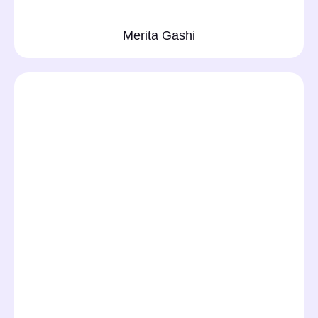
Merita Gashi