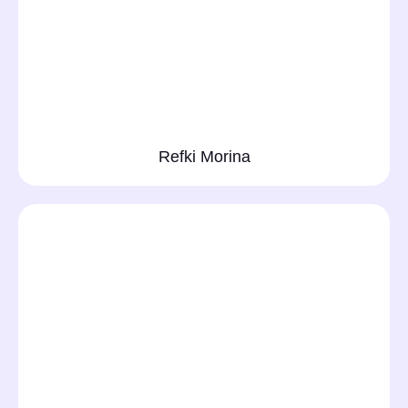
Refki Morina