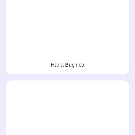
Hana Buçinca