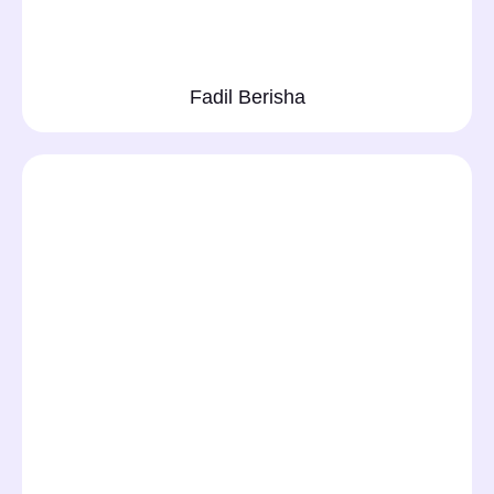
Fadil Berisha