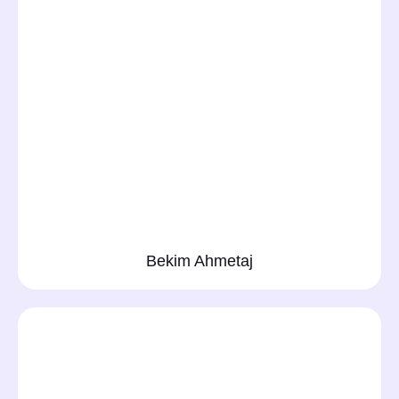
Bekim Ahmetaj